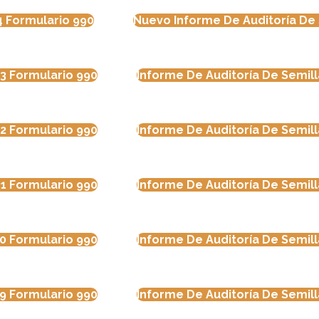
4 Formulario 990
Nuevo Informe De Auditoría De 
3 Formulario 990
Informe De Auditoría De Semil
2 Formulario 990
Informe De Auditoría De Semil
1 Formulario 990
Informe De Auditoría De Semil
0 Formulario 990
Informe De Auditoría De Semil
9 Formulario 990
Informe De Auditoría De Semil