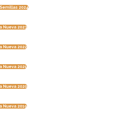
Semillas 2024
la Nueva 2023
la Nueva 2022
la Nueva 2021
la Nueva 2020
la Nueva 2019