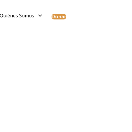
Quiénes Somos
Donar